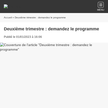
MENU
Accueil
» Deuxième trimestre : demandez le programme
Deuxième trimestre : demandez le programme
Publié le 01/01/2023 à 16:06