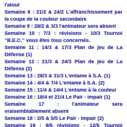
l'atout
Semaine 8 : 21/2 & 24/2
L'affranchissement par
la coupe de la couleur secondaire
Semaine 9 : 28/2 & 3/3 l'animateur sera absent
Semaine 10 : 7/3 : révisions - 10/3 Tournoi
"B.E.C." vous êtes tous concernés.
Semaine 11 : 14
/3 & 17/3 Plan de jeu de La
Défense (1)
Semaine 12 : 21/3 & 24/3 Plan de jeu de La
Défense (2)
Semaine 13 : 28/3 & 31/3 L'entame à S.A. (1)
Semaine 14 : 4/4 & 7/4 L'entame à S.A. (2)
Semaine 15 : 11/4 & 14/4 L'entame à la couleur
Semaine 16 : 18/4 et 21/4 Le Pair - impair (1)
Semaine 17 : l'animateur sera
vraisemblablement absent
Semaine 18 : 2/5 & 5/5 Le Pair - impair (2)
Semaine 19 : 9/5 révisions - 12/5 Tournoi