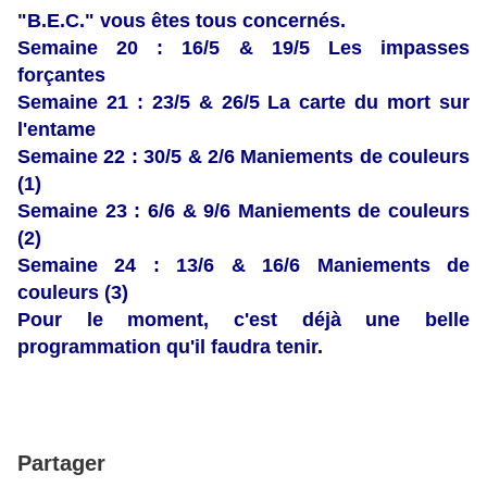
"B.E.C." vous êtes tous concernés.
Semaine 20 : 16/5 & 19/5 Les impasses
forçantes
Semaine 21 : 23/5 & 26/5 La carte du mort sur
l'entame
Semaine 22 : 30/5 & 2/6 Maniements de couleurs
(1)
Semaine 23 : 6/6 & 9/6 Maniements de couleurs
(2)
Semaine 24 : 13/6 & 16/6 Maniements de
couleurs (3)
Pour le moment, c'est déjà une belle
programmation qu'il faudra tenir.
Partager