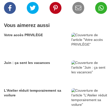
Vous aimerez aussi
Votre accès PRIVILÈGE
Juin : ça sent les vacances
L'Atelier réduit temporairement sa
voilure