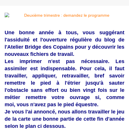
Une bonne année à tous, vous suggérant
l'assiduité et l'ouverture régulière du blog de
l'Atelier Bridge des Copains pour y découvrir les
nouveaux fichiers de travail.
Les imprimer n'est pas nécessaire. Les
assimiler est indispensable. Pour cela, il faut
travailler, appliquer, retravailler, bref savoir
remettre le pied à l'étrier jusqu'à sauter
l'obstacle sans effort ou bien vingt fois sur le
métier remettre votre ouvrage si, comme
moi, vous n'avez pas le pied équestre.
Je vous l'ai annoncé, nous allons travailler le jeu
de la carte une bonne partie de cette fin d'année
selon le plan ci dessous.