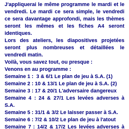
J'appliquerai le même programme le mardi et le
vendredi. Le mardi ce sera simple, le vendredi
ce sera davantage approfondi, mais les thèmes
seront les mêmes et les fiches A4 seront
identiques.
Lors des ateliers, les
diapositives projetées
seront plus nombreuses et détaillées le
vendredi matin.
Voilà, vous savez tout, ou presque :
Venons en au programme :
Semaine 1 : 3 & 6/1 Le plan de jeu à S.A. (1)
Semaine 2 : 10 & 13/1 Le plan de jeu à S.A. (2)
Semaine 3 : 17 & 20/1 L'adversaire dangereux
Semaine 4 : 24 & 27/1 Les levées adverses à
S.A.
Semaine 5 : 31/1 & 3/2 Le laisser passer à S.A.
Semaine 6 : 7/2 & 10/2 Le plan de jeu à l'atout
Semaine 7 : 14/2 & 17/2 Les levées adverses à