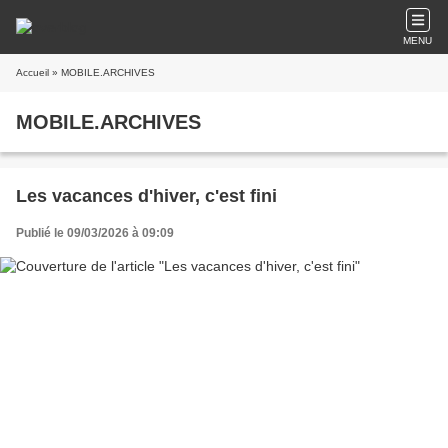
MENU
Accueil
» MOBILE.ARCHIVES
MOBILE.ARCHIVES
Les vacances d'hiver, c'est fini
Publié le 09/03/2026 à 09:09