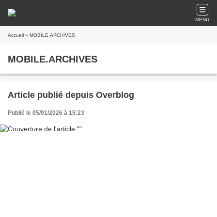
MENU
Accueil
» MOBILE.ARCHIVES
MOBILE.ARCHIVES
Article publié depuis Overblog
Publié le 05/01/2026 à 15:23