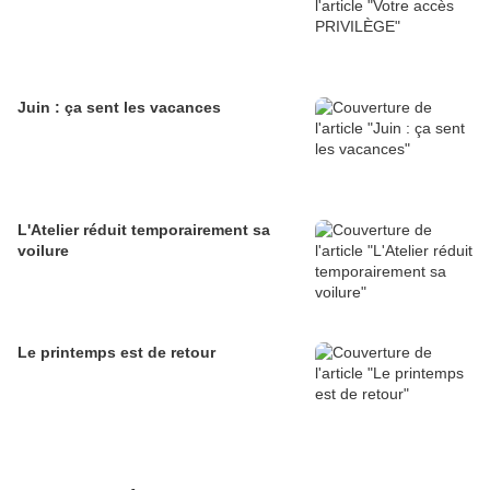
Juin : ça sent les vacances
L'Atelier réduit temporairement sa
voilure
Le printemps est de retour