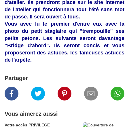
d'atelier. Ils prendront place sur le site internet
de l'atelier qui fonctionnera tout l'été sans mot
de passe. Il sera ouvert à tous.
Vous avec lu le premier d'entre eux avec la
photo du petit stagiaire qui "trempouille" ses
petits petons. Les suivants seront davantage
"Bridge d'abord". Ils seront concis et vous
proposeront des astuces, les fameuses astuces
de l'arpète.
Partager
Vous aimerez aussi
Votre accès PRIVILÈGE