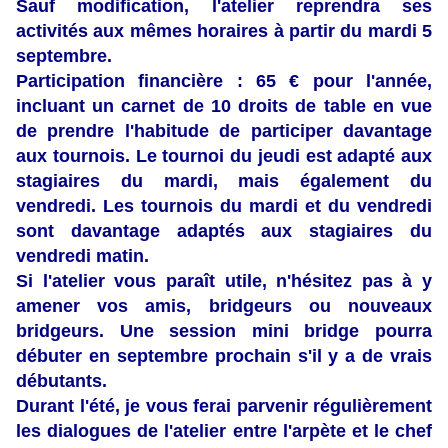
Sauf modification, l'atelier reprendra ses
activités aux mêmes horaires à partir du mardi 5
septembre.
Participation financière : 65 € pour l'année,
incluant un carnet de 10 droits de table en vue
de prendre l'habitude de participer davantage
aux tournois. Le tournoi du jeudi est adapté aux
stagiaires du mardi, mais également du
vendredi. Les tournois du mardi et du vendredi
sont davantage adaptés aux stagiaires du
vendredi matin.
Si l'atelier vous paraît utile, n'hésitez pas à y
amener vos amis, bridgeurs ou nouveaux
bridgeurs. Une session mini bridge pourra
débuter en septembre prochain s'il y a de vrais
débutants.
Durant l'été, je vous ferai parvenir régulièrement
les dialogues de l'atelier entre l'arpète et le chef