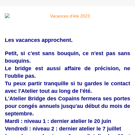
Les vacances approchent.
Petit, si c'est sans bouquin, ce n'est pas sans
bouquins.
Le bridge est aussi affaire de précision, ne
l'oublie pas.
Tu peux partir tranquille si tu gardes le contact
avec l'Atelier tout au long de l'été.
L'Atelier Bridge des Copains fermera ses portes
pour congés annuels jusqu'au début du mois de
septembre.
Mardi : niveau 1 : dernier atelier le 20 juin
Vendredi : niveau 2 : dernier atelier le 7 juillet