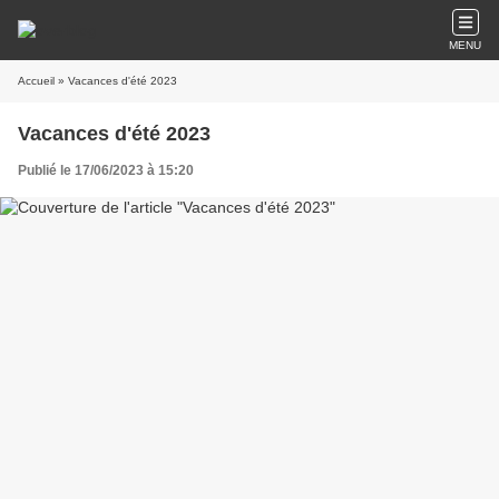
MENU
Accueil
» Vacances d'été 2023
Vacances d'été 2023
Publié le 17/06/2023 à 15:20