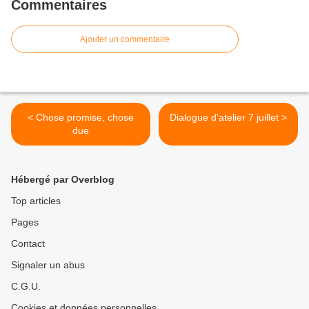
Commentaires
Ajouter un commentaire
< Chose promise, chose
Dialogue d'atelier 7 juillet >
due
Hébergé par Overblog
Top articles
Pages
Contact
Signaler un abus
C.G.U.
Cookies et données personnelles