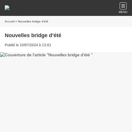
MENU
Accueil
» Nouvelles bridge d’été
Nouvelles bridge d’été
Publié le 10/07/2024 à 13:01