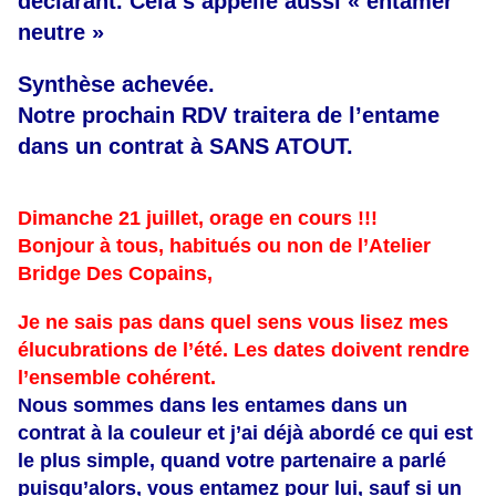
déclarant. Cela s’appelle aussi « entamer
neutre »
Synthèse achevée.
Notre prochain RDV traitera de l’entame
dans un contrat à SANS ATOUT.
Dimanche 21 juillet, orage en cours !!!
Bonjour à tous, habitués ou non de l’Atelier
Bridge Des Copains,
Je ne sais pas dans quel sens vous lisez mes
élucubrations de l’été. Les dates doivent rendre
l’ensemble cohérent.
Nous sommes dans les entames dans un
contrat à la couleur et j’ai déjà abordé ce qui est
le plus simple, quand votre partenaire a parlé
puisqu’alors, vous entamez pour lui, sauf si un