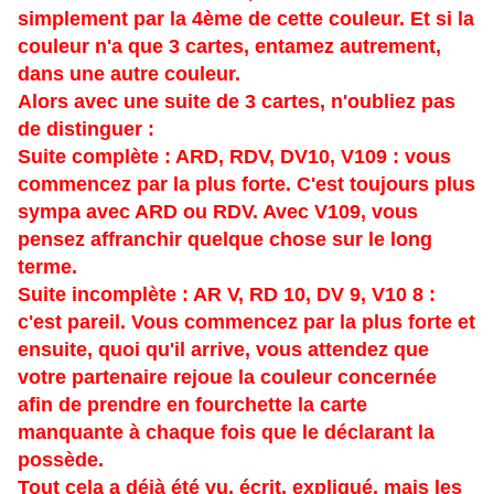
simplement par la 4ème de cette couleur. Et si la
couleur n'a que 3 cartes, entamez autrement,
dans une autre couleur.
Alors avec une suite de 3 cartes, n'oubliez pas
de distinguer :
Suite complète : ARD, RDV, DV10, V109 : vous
commencez par la plus forte. C'est toujours plus
sympa avec ARD ou RDV. Avec V109, vous
pensez affranchir quelque chose sur le long
terme.
Suite incomplète : AR V, RD 10, DV 9, V10 8 :
c'est pareil. Vous commencez par la plus forte et
ensuite, quoi qu'il arrive, vous attendez que
votre partenaire rejoue la couleur concernée
afin de prendre en fourchette la carte
manquante à chaque fois que le déclarant la
possède.
Tout cela a déjà été vu, écrit, expliqué, mais les