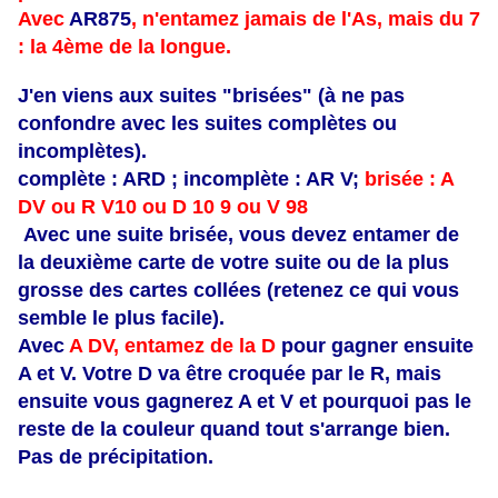
Avec
AR875
, n'entamez jamais de l'As, mais du 7
: la 4ème de la longue.
J'en viens aux suites "brisées" (à ne pas
confondre avec les suites complètes ou
incomplètes).
complète : ARD ; incomplète : AR V;
brisée : A
DV ou R V10 ou D 10 9 ou V 98
Avec une suite brisée, vous devez entamer de
la deuxième carte de votre suite ou de la plus
grosse des cartes collées (retenez ce qui vous
semble le plus facile).
Avec
A DV, entamez de la D
pour gagner ensuite
A et V. Votre D va être croquée par le R, mais
ensuite vous gagnerez A et V et pourquoi pas le
reste de la couleur quand tout s'arrange bien.
Pas de précipitation.