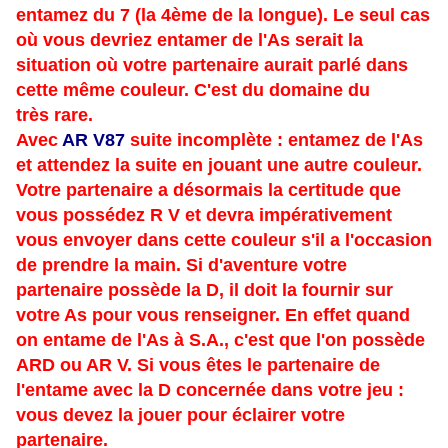
entamez du 7 (la 4ème de la longue). Le seul cas
où vous devriez entamer de l'As serait la
situation où votre partenaire aurait parlé dans
cette même couleur. C'est du domaine du
très
rare.
Avec
AR V87
suite incomplète : entamez de l'As
et attendez la suite en jouant une autre couleur.
Votre partenaire a désormais la certitude que
vous possédez R V et devra impérativement
vous envoyer dans cette couleur s'il a l'occasion
de prendre la main. Si d'aventure votre
partenaire possède la D, il doit la fournir sur
votre As pour vous renseigner. En effet quand
on entame de l'As à S.A., c'est que l'on possède
ARD ou AR V. Si vous êtes le partenaire de
l'entame avec la D concernée dans votre jeu :
vous
devez la jouer pour éclairer votre
partenaire.