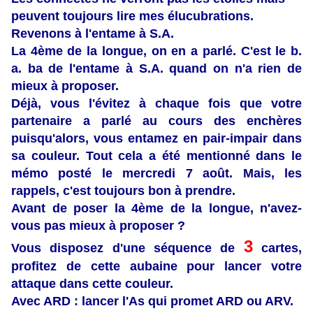
peuvent toujours lire mes élucubrations.
Revenons à l'entame à S.A.
La 4ème de la longue, on en a parlé. C'est le b.
a. ba de l'entame à S.A. quand on n'a rien de
mieux à proposer.
Déjà, vous l'évitez à chaque fois que votre
partenaire a parlé au cours des enchères
puisqu'alors, vous entamez en pair-impair dans
sa couleur. Tout cela a été mentionné dans le
mémo posté le mercredi 7 août. Mais, les
rappels, c'est toujours bon à prendre.
Avant de poser la 4ème de la longue, n'avez-
vous pas mieux à proposer ?
3
Vous disposez d'une séquence de
cartes,
profitez de cette aubaine pour
lancer votre
attaque dans cette couleur.
Avec ARD : lancer l'As qui promet ARD ou ARV.