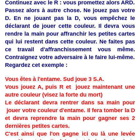
Continuez avec le R : vous promettez alors ARD.
Passez alors à autre chose. Ne jouez pas votre
D. En ne jouant pas la D, vous empêchez le
déclarant de jouer cette couleur. Il devra vous
rendre la main pour affranchir les petites cartes
qui lui restent dans cette couleur. Ne faites pas
ce travail d'affranchissement vous même.
Contraignez votre adversaire à le faire lui-même.
Regardez cet exemple :
Vous êtes à l'entame. Sud joue 3 S.A.
Vous jouez A, puis R et jouez maintenant une
autre couleur (visez la forte du mort)
Le déclarant devra rentrer dans sa main pour
jouer votre couleur d'entame. Il fera tomber la D
et devra reprendre la main pour gagner ses 2
dernières petites cartes.
C'est ainsi que l'on gagne ici ou là une levée