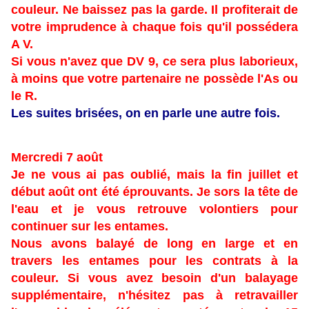
couleur. Ne baissez pas la garde. Il profiterait de
votre imprudence à chaque fois qu'il possédera
A V.
Si vous n'avez que DV 9, ce sera plus laborieux,
à moins que votre partenaire ne possède l'As ou
le R.
Les suites brisées, on en parle une autre fois.
Mercredi 7 août
Je ne vous ai pas oublié, mais la fin juillet et
début août ont été éprouvants. Je sors la tête de
l'eau et je vous retrouve volontiers pour
continuer sur les entames.
Nous avons balayé de long en large et en
travers les entames pour les contrats à la
couleur. Si vous avez besoin d'un balayage
supplémentaire, n'hésitez pas à retravailler