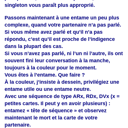
singleton vous paraît plus approprié.
Passons maintenant à une entame un peu plus
complexe, quand votre partenaire n’a pas parlé.
Si vous même avez parlé et qu’il n’a pas
répondu, c’est qu’il est proche de l’indigence
dans la plupart des cas.
Si vous n’avez pas parlé, ni l’un ni l’autre, ils ont
souvent fini leur conversation à la manche,
toujours à la couleur pour le moment.
Vous êtes à l’entame. Que faire ?
À la couleur, j’insiste à dessein, privilégiez une
entame utile ou une entame neutre.
Avec une séquence de type ARx, RDx, DVx (x =
petites cartes. Il peut y en avoir plusieurs) :
entamez « tête de séquence » et observez
maintenant le mort et la carte de votre
partenaire.