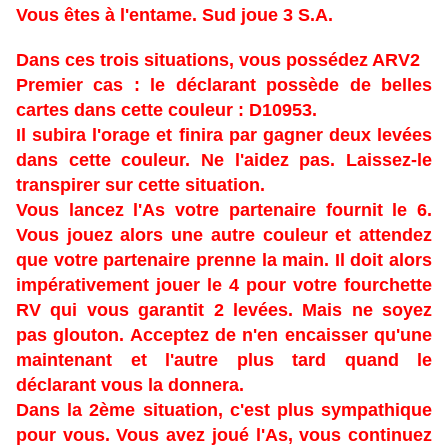
Vous êtes à l'entame. Sud joue 3 S.A.
Dans ces trois situations, vous possédez ARV2
Premier cas : le déclarant possède de belles
cartes dans cette
couleur : D10953.
Il subira l'orage et finira par gagner deux levées
dans cette couleur. Ne l'aidez pas. Laissez-le
transpirer sur cette situation.
Vous lancez l'As votre partenaire fournit le 6.
Vous jouez alors une autre couleur et attendez
que votre partenaire prenne la main. Il doit alors
impérativement jouer le 4 pour votre fourchette
RV qui vous garantit 2 levées. Mais ne soyez
pas glouton. Acceptez de n'en encaisser qu'une
maintenant et l'autre plus tard quand le
déclarant vous la donnera.
Dans la 2ème situation, c'est plus sympathique
pour vous. Vous avez joué l'As, vous continuez