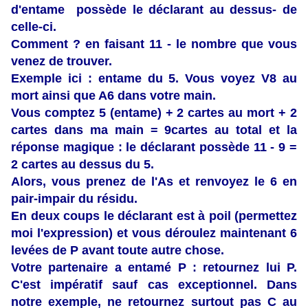
d'entame possède le déclarant au dessus- de
celle-ci.
Comment ? en faisant 11 - le nombre que vous
venez de trouver.
Exemple ici : entame du 5. Vous voyez V8 au
mort ainsi que A6 dans votre main.
Vous comptez 5 (entame) + 2 cartes au mort + 2
cartes dans ma main = 9cartes au total et la
réponse magique : le déclarant possède 11 - 9 =
2 cartes au dessus du 5.
Alors, vous prenez de l'As et renvoyez le 6 en
pair-impair du résidu.
En deux coups le déclarant est à poil (permettez
moi l'expression) et vous déroulez maintenant 6
levées de P avant toute autre chose.
Votre partenaire a entamé P : retournez lui P.
C'est impératif sauf cas exceptionnel. Dans
notre exemple, ne retournez surtout pas C au