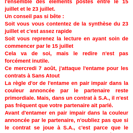
l'ensemble des éléments postés entre le 15
juillet et le 23 juillet.
Un conseil pas si bête :
Soit vous vous contentez de la synthèse du 23
juillet et c'est assez rapide
Soit vous reprenez la lecture en ayant soin de
commencer par le 15 juillet
Cela va de soi, mais le redire n'est pas
forcément inutile.
Ce mercredi 7 août, j'attaque l'entame pour les
contrats à Sans Atout
La règle d'or de l'entame en pair impair dans la
couleur annoncée par le partenaire reste
primordiale. Mais, dans un contrat à S.A., il n'est
pas fréquent que votre partenaire ait parlé.
Avant d'entamer en pair impair dans la couleur
annoncée par le partenaire, n'oubliez pas que si
le contrat se joue à S.A., c'est parce que le