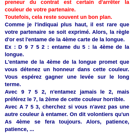
preneur du contrat est certain d'arrêter la
couleur de votre partenaire.
Toutefois, cela reste souvent un bon plan.
Comme je l'indiquai plus haut, il est rare que
votre partenaire se soit exprimé. Alors, la
règle
d'or est
l'entame de la 4ème carte de la longue.
Ex : D 9 7 5 2 : entame du 5 : la 4ème de la
longue.
L'entame de la 4ème de la longue promet que
vous détenez un honneur dans cette couleur.
Vous espérez gagner une levée sur le long
terme.
Avec 9 7 5 2, n'entamez jamais le 2, mais
préférez le 7, la 2ème de cette couleur horrible.
Avec A 7 5 3, cherchez si vous n'avez pas une
autre couleur à entamer. On dit volontiers qu'un
As 4ème se fera toujours. Alors, patience,
patience, ...