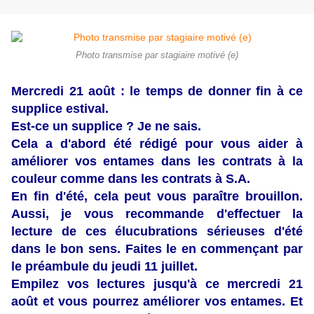
Photo transmise par stagiaire motivé (e)
Mercredi 21 août : le temps de donner fin à ce
supplice estival.
Est-ce un supplice ? Je ne sais.
Cela a d'abord été rédigé pour vous aider à
améliorer vos entames dans les contrats à la
couleur comme dans les contrats à S.A.
En fin d'été, cela peut vous paraître brouillon.
Aussi, je vous recommande d'effectuer la
lecture de ces élucubrations sérieuses d'été
dans le bon sens. Faites le en commençant par
le préambule du jeudi 11 juillet.
Empilez vos lectures jusqu'à ce mercredi 21
août et vous pourrez améliorer vos entames. Et