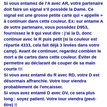
Si vous entamez de l’A avec AR, votre partenaire
doit faire un signal s’il possède la Dame. Ce
signal est une grosse petite carte qui « appelle »
à continuer dans cette couleur. Ex: sur entame A
de votre partenaire, vous possédez D953,
fournissez le 9 qui veut dire : j’ai la D, donc
continue avec le R puis petit (si la couleur est
répartie 4333, cela fait déjà 3 levées dans votre
camp). Avant de continuer, regardez combien le
mort a de cartes dans cette couleur. Éviter de
permettre au déclarant de couper de sa main
courte !!!
Si vous avez entamé du R avec RD, votre D est
désormais affranchie. Votre tour viendra
probablement de l’encaisser.
Si vous avez entamé D avec DV, ce sera plus
long : soyez patient. Votre tour viendra (peut-
être) !!