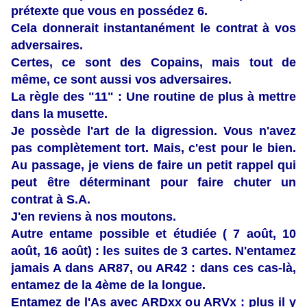
prétexte que vous en possédez 6.
Cela donnerait instantanément le contrat à vos
adversaires.
Certes, ce sont des Copains, mais tout de
même, ce sont aussi vos adversaires.
La règle des "11" : Une routine de plus à mettre
dans la musette.
Je possède l'art de la digression. Vous n'avez
pas complètement tort. Mais, c'est pour le bien.
Au passage, je viens de faire un petit rappel qui
peut être déterminant pour faire chuter un
contrat à S.A.
J'en reviens à nos moutons.
Autre entame possible et étudiée ( 7 août, 10
août, 16 août) : les suites de 3 cartes. N'entamez
jamais A dans AR87, ou AR42 : dans ces cas-là,
entamez de la 4ème de la longue.
Entamez de l'As avec ARDxx ou ARVx : plus il y