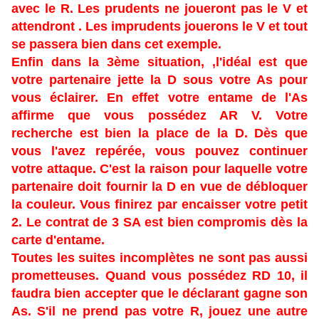
avec le R. Les prudents ne joueront pas le V et
attendront . Les imprudents jouerons le V et tout
se passera bien dans cet exemple.
Enfin dans la 3ème situation, ,l'idéal est que
votre partenaire jette la D sous votre As pour
vous éclairer. En effet votre entame de l'As
affirme que vous possédez AR V. Votre
recherche est bien la place de la D. Dès que
vous l'avez repérée, vous pouvez continuer
votre attaque. C'est la raison pour laquelle votre
partenaire doit fournir la D en vue de débloquer
la couleur. Vous finirez par encaisser votre petit
2. Le contrat de 3 SA est bien compromis dès la
carte d'entame.
Toutes les suites incomplètes ne sont pas aussi
prometteuses. Quand vous possédez RD 10, il
faudra bien accepter que le déclarant gagne son
As. S'il ne prend pas votre R, jouez une autre