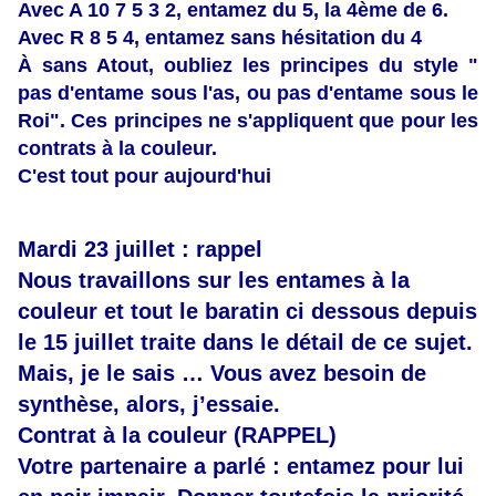
Avec A 10 7 5 3 2, entamez du 5, la 4ème de 6.
Avec R 8 5 4, entamez sans hésitation du 4
À sans Atout, oubliez les principes du style "
pas d'entame sous l'as, ou pas d'entame sous le
Roi". Ces principes ne s'appliquent que pour les
contrats à la couleur.
C'est tout pour aujourd'hui
Mardi 23 juillet : rappel
Nous travaillons sur les entames à la
couleur et tout le baratin ci dessous depuis
le 15 juillet traite dans le détail de ce sujet.
Mais, je le sais … Vous avez besoin de
synthèse, alors, j’essaie.
Contrat à la couleur (RAPPEL)
Votre partenaire a parlé : entamez pour lui