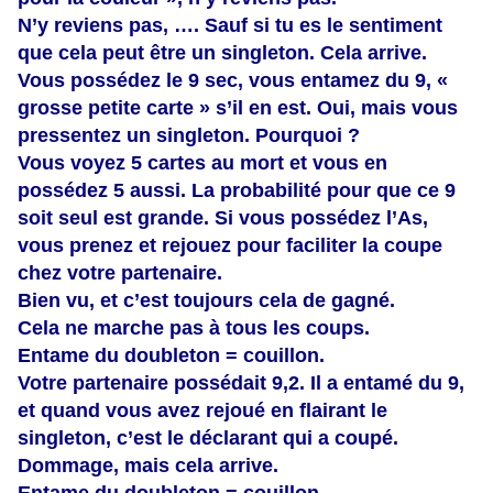
N’y reviens pas, …. Sauf si tu es le sentiment
que cela peut être un singleton. Cela arrive.
Vous possédez le 9 sec, vous entamez du 9, «
grosse petite carte » s’il en est. Oui, mais vous
pressentez un singleton. Pourquoi ?
Vous voyez 5 cartes au mort et vous en
possédez 5 aussi. La probabilité pour que ce 9
soit seul est grande. Si vous possédez l’As,
vous prenez et rejouez pour faciliter la coupe
chez votre partenaire.
Bien vu, et c’est toujours cela de gagné.
Cela ne marche pas à tous les coups.
Entame du doubleton = couillon.
Votre partenaire possédait 9,2. Il a entamé du 9,
et quand vous avez rejoué en flairant le
singleton, c’est le déclarant qui a coupé.
Dommage, mais cela arrive.