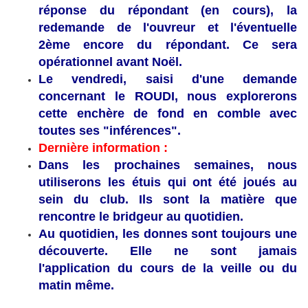
réponse du répondant (en cours), la
redemande de l'ouvreur et l'éventuelle
2ème encore du répondant. Ce sera
opérationnel avant Noël.
Le vendredi, saisi d'une demande
concernant le ROUDI, nous explorerons
cette enchère de fond en comble avec
toutes ses "inférences".
Dernière information :
Dans les prochaines semaines, nous
utiliserons les étuis qui ont été joués au
sein du club. Ils sont la matière que
rencontre le bridgeur au quotidien.
Au quotidien, les donnes sont toujours une
découverte. Elle ne sont jamais
l'application du cours de la veille ou du
matin même.