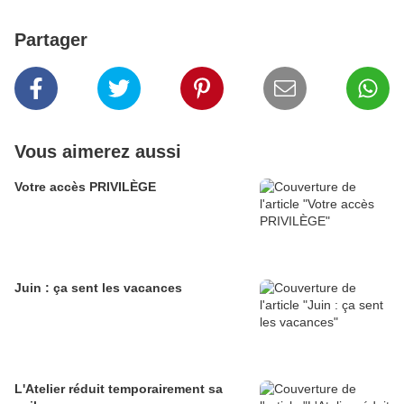
Partager
Vous aimerez aussi
Votre accès PRIVILÈGE
Juin : ça sent les vacances
L'Atelier réduit temporairement sa