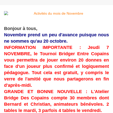
Bonjour à tous,
Novembre prend un peu d'avance puisque nous
ne sommes qu'au 20 octobre.
INFORMATION IMPORTANTE : Jeudi 7
NOVEMBRE, le Tournoi Bridger Entre Copains
vous permettra de jouer environ 20 donnes en
face d'un joueur plus confirmé et logiquement
pédagogue. Tout cela est gratuit, y compris le
verre de l'amitié que nous partagerons en fin
d'après-midi.
GRANDE ET BONNE NOUVELLE : L'Atelier
Bridge Des Copains compte 30 membres dont
Bernard et Christian, animateurs bénévoles. 2
tables le mardi, 3 parfois 4 tables le vendredi.