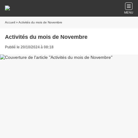
MENU
Accueil
» Activités du mois de Novembre
Activités du mois de Novembre
Publié le 20/10/2024 à 08:18