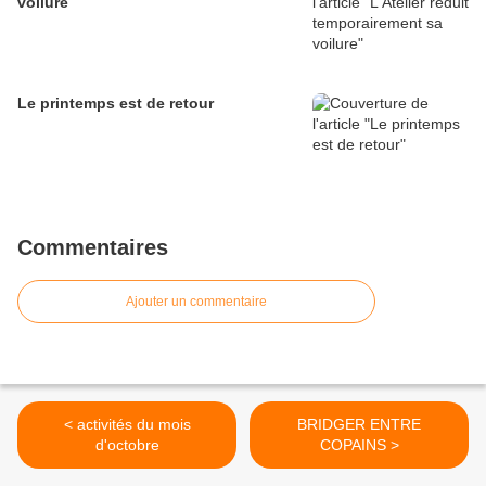
voilure
Le printemps est de retour
Commentaires
Ajouter un commentaire
< activités du mois
BRIDGER ENTRE
d'octobre
COPAINS >