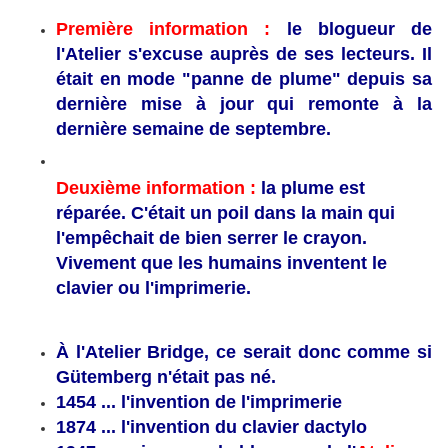
Première information :
le blogueur de
l'Atelier s'excuse auprès de ses lecteurs. Il
était en mode "panne de plume" depuis sa
dernière mise à jour qui remonte à la
dernière semaine de septembre.
Deuxième information :
la plume est
réparée. C'était un poil dans la main qui
l'empêchait de bien serrer le crayon.
Vivement que les humains inventent le
clavier ou l'imprimerie.
À l'Atelier Bridge, ce serait donc comme si
Gütemberg n'était pas né.
1454 ... l'invention de l'imprimerie
1874 ... l'invention du clavier dactylo